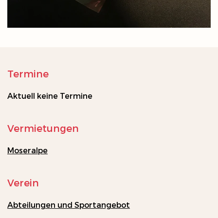
Termine
Aktuell keine Termine
Vermietungen
Moseralpe
Verein
Abteilungen und Sportangebot