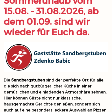
Sommerurlaub vom
15.08. - 31.08.2026, ab
dem 01.09. sind wir
wieder für Euch da.
Die
Sandbergstuben
sind der perfekte Ort für alle,
die sich nach gutbürgerlicher Küche in einer
gemütlichen und einladenden Atmosphäre sehnen.
Hier können Gäste nicht nur klassische,
hausgemachte Gerichte genießen, sondern sich
auch auf eine besonders leckere Auswahl an Pizzen