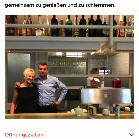
gemeinsam zu genießen und zu schlemmen.
Öffnungszeiten