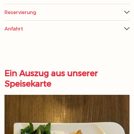
Reservierung
Anfahrt
Ein Auszug aus unserer
Speisekarte