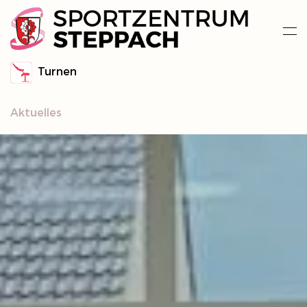
Zum Hauptinhalt springen
Turnen
Aktuelles