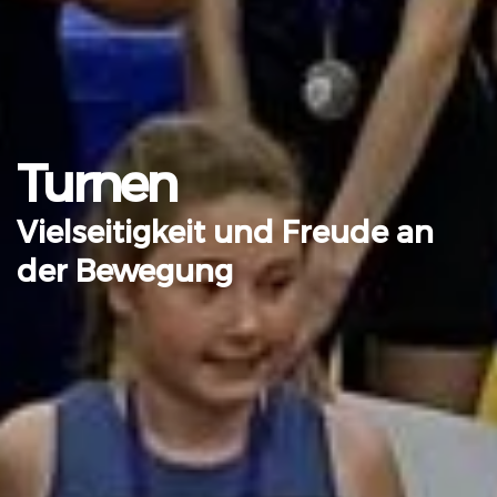
Turnen
Vielseitigkeit und Freude an
der Bewegung