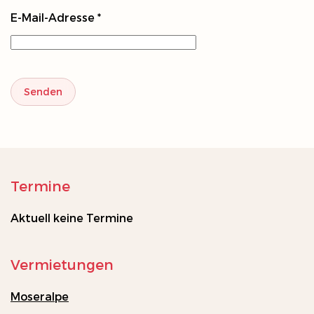
E-Mail-Adresse
*
Senden
Termine
Aktuell keine Termine
Vermietungen
Moseralpe