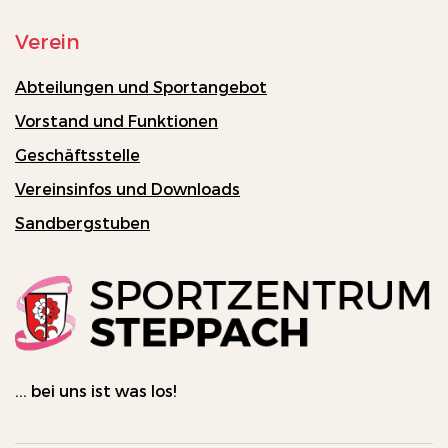
Verein
Abteilungen und Sportangebot
Vorstand und Funktionen
Geschäftsstelle
Vereinsinfos und Downloads
Sandbergstuben
... bei uns ist was los!