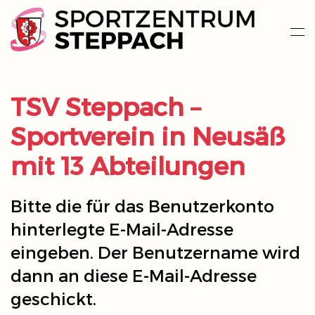
Zum Hauptinhalt springen
TSV Steppach –
Sportverein in Neusäß
mit 13 Abteilungen
Bitte die für das Benutzerkonto
hinterlegte E-Mail-Adresse
eingeben. Der Benutzername wird
dann an diese E-Mail-Adresse
geschickt.